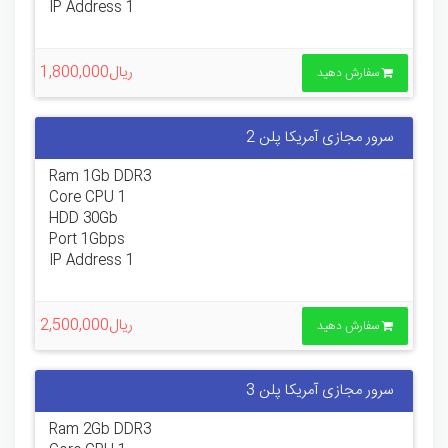
1 IP Address
ریال1,800,000
سفارش دهید
سرور مجازی آمریکا پلن 2
Ram 1Gb DDR3
1 Core CPU
HDD 30Gb
Port 1Gbps
1 IP Address
ریال2,500,000
سفارش دهید
سرور مجازی آمریکا پلن 3
Ram 2Gb DDR3